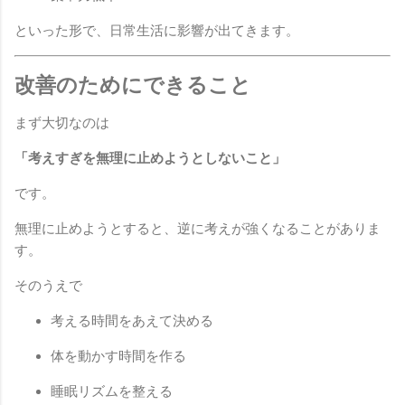
といった形で、日常生活に影響が出てきます。
改善のためにできること
まず大切なのは
「考えすぎを無理に止めようとしないこと」
です。
無理に止めようとすると、逆に考えが強くなることがありま
す。
そのうえで
考える時間をあえて決める
体を動かす時間を作る
睡眠リズムを整える