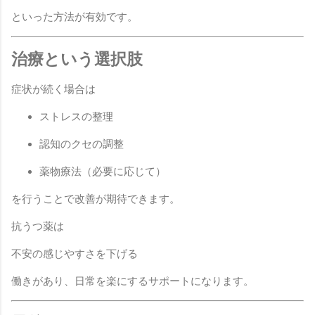
といった方法が有効です。
治療という選択肢
症状が続く場合は
ストレスの整理
認知のクセの調整
薬物療法（必要に応じて）
を行うことで改善が期待できます。
抗うつ薬は
不安の感じやすさを下げる
働きがあり、日常を楽にするサポートになります。