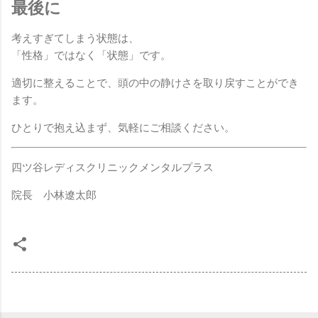
最後に
考えすぎてしまう状態は、
「性格」ではなく「状態」です。
適切に整えることで、頭の中の静けさを取り戻すことができ
ます。
ひとりで抱え込まず、気軽にご相談ください。
四ツ谷レディスクリニックメンタルプラス
院長 小林遼太郎