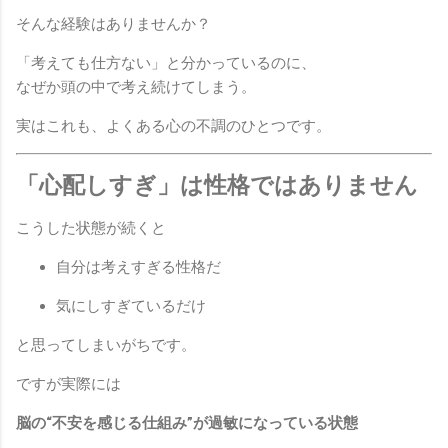
そんな経験はありませんか？
「考えても仕方ない」と分かっているのに、
なぜか頭の中で考え続けてしまう。
実はこれも、よくある心の不調のひとつです。
「心配しすぎ」は性格ではありません
こうした状態が続くと
自分は考えすぎる性格だ
気にしすぎているだけ
と思ってしまいがちです。
ですが実際には
脳の“不安を感じる仕組み”が過敏になっている状態