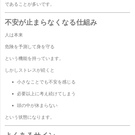
であることが多いです。
不安が止まらなくなる仕組み
人は本来
危険を予測して身を守る
という機能を持っています。
しかしストレスが続くと
小さなことでも不安を感じる
必要以上に考え続けてしまう
頭の中が休まらない
という状態になります。