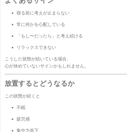
よくあるサイン
寝る前に考えが止まらない
常に何かを心配している
「もし〜だったら」と考え続ける
リラックスできない
こうした状態が続いている場合、
心が休めていないサインかもしれません。
放置するとどうなるか
この状態が続くと
不眠
疲労感
集中力低下