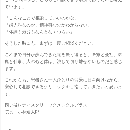
ています。
「こんなことで相談していいのかな」
「婦人科なのか、精神科なのかわからない」
「体調も気分もなんとなくつらい」
そうした時にも、まずは一度ご相談ください。
これまで自分が歩んできた道を振り返ると、医療と会社、家
庭と仕事、人の心と体は、決して切り離せないものだと感じ
ます。
これからも、患者さん一人ひとりの背景に目を向けながら、
安心して相談できるクリニックを目指していきたいと思いま
す。
四ツ谷レディスクリニックメンタルプラス
院長 小林遼太郎