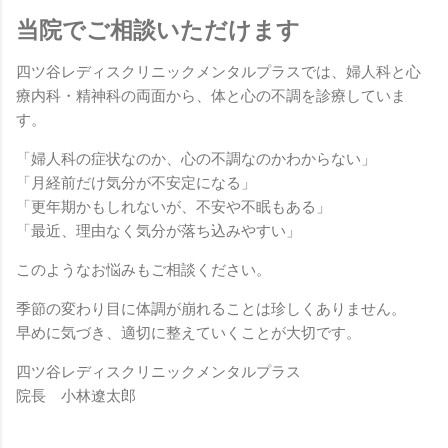
当院でご相談いただけます
四ツ谷レディスクリニックメンタルプラスでは、婦人科と心
療内科・精神科の両面から、体と心の不調を診療していま
す。
「婦人科の症状なのか、心の不調なのかわからない」
「月経前だけ気分が不安定になる」
「更年期かもしれないが、不安や不眠もある」
「最近、理由なく気分が落ち込みやすい」
このようなお悩みもご相談ください。
季節の変わり目に体調が崩れることは珍しくありません。
早めに気づき、適切に整えていくことが大切です。
四ツ谷レディスクリニックメンタルプラス
院長 小林遼太郎