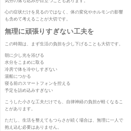
気分の落ち込みが目立つこともあります。
心の症状だけを見るのではなく、体の変化やホルモンの影響
も含めて考えることが大切です。
無理に頑張りすぎない工夫を
この時期は、まず生活の負担を少し下げることも大切です。
朝に少し光を浴びる
水分をこまめに取る
冷房で体を冷やしすぎない
湯船につかる
寝る前のスマートフォンを控える
予定を詰め込みすぎない
こうした小さな工夫だけでも、自律神経の負担が軽くなるこ
とがあります。
ただし、生活を整えてもつらさが続く場合は、無理に一人で
抱え込む必要はありません。