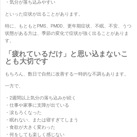
・気分が落ち込みやすい
といった症状が出ることがあります。
特に、もともとPMS、PMDD、更年期症状、不眠、不安、うつ
状態がある方は、季節の変化で症状が強く出ることがありま
す。
「疲れているだけ」と思い込まないこ
とも大切です
もちろん、数日で自然に改善する一時的な不調もあります。
一方で、
・2週間以上気分の落ち込みが続く
・仕事や家事に支障が出ている
・涙もろくなった
・眠れない、または寝すぎてしまう
・食欲が大きく変わった
・何をしても楽しく感じない