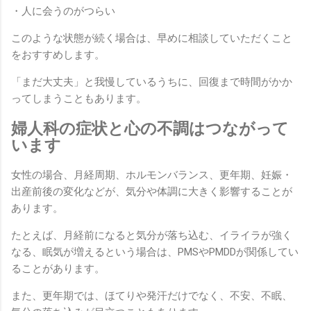
・人に会うのがつらい
このような状態が続く場合は、早めに相談していただくこと
をおすすめします。
「まだ大丈夫」と我慢しているうちに、回復まで時間がかか
ってしまうこともあります。
婦人科の症状と心の不調はつながって
います
女性の場合、月経周期、ホルモンバランス、更年期、妊娠・
出産前後の変化などが、気分や体調に大きく影響することが
あります。
たとえば、月経前になると気分が落ち込む、イライラが強く
なる、眠気が増えるという場合は、PMSやPMDDが関係してい
ることがあります。
また、更年期では、ほてりや発汗だけでなく、不安、不眠、